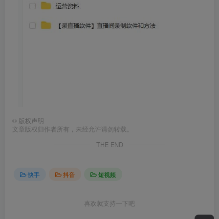
©
版权声明
文章版权归作者所有，未经允许请勿转载。
THE END
快手
抖音
短视频
喜欢就支持一下吧