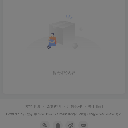
暂无评论内容
友链申请
免责声明
广告合作
关于我们
Powered by ·
媒矿库
© 2013-2024
meikuangku.cn
冀ICP备2024078420号-1