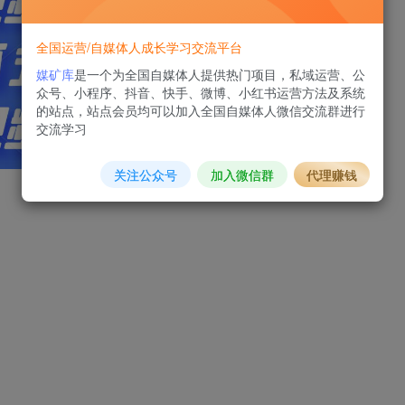
全国运营/自媒体人成长学习交流平台
媒矿库
是一个为全国自媒体人提供热门项目，私域运营、公
众号、小程序、抖音、快手、微博、小红书运营方法及系统
的站点，站点会员均可以加入全国自媒体人微信交流群进行
交流学习
关注公众号
加入微信群
代理赚钱