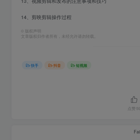
13、视频剪辑和发布的注意事项和技巧
14、剪映剪辑操作过程
©
版权声明
文章版权归作者所有，未经允许请勿转载。
快手
抖音
短视频
点赞
5
Fai