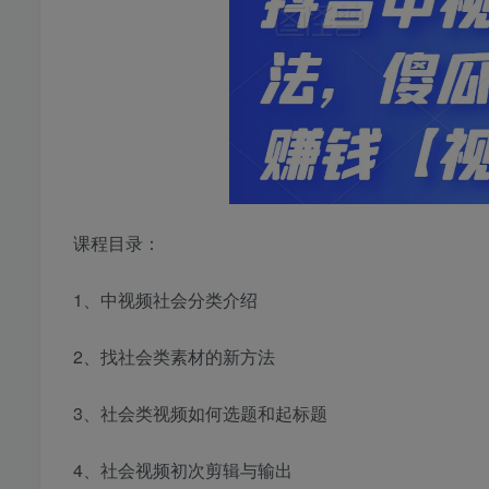
课程目录：
1、中视频社会分类介绍
2、找社会类素材的新方法
3、社会类视频如何选题和起标题
4、社会视频初次剪辑与输出