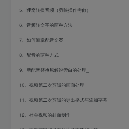
5、狸窝转换音频（剪映操作需做）
6、音频转文字的两种方法
7、如何编辑配音文案
8、配音的两种方式
9、新配音替换原解说旁白的处理_
10、视频第二次剪辑的画面处理
11、视频第二次剪辑的导出格式与添加字幕
12、社会视频的封面制作