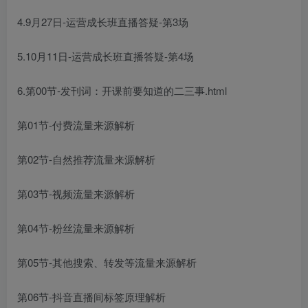
4.9月27日-运营成长班直播答疑-第3场
5.10月11日-运营成长班直播答疑-第4场
6.第00节-发刊词：开课前要知道的二三事.html
第01节-付费流量来源解析
第02节-自然推荐流量来源解析
第03节-视频流量来源解析
第04节-粉丝流量来源解析
第05节-其他搜索、转发等流量来源解析
第06节-抖音直播间标签原理解析