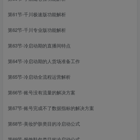
第61节-千川极速版功能解析
第62节-千川专业版功能解析
第63节-冷启动期的直播间特点
第64节-冷启动期的人货场准备工作
第65节-冷启动全流程运营解析
第66节-账号没有流量的解决方案
第67节-账号完成不了数据指标的解决方案
第68节-美妆护肤类目的冷启动公式
第69节-服饰鞋包类目的冷启动公式