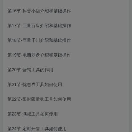
第16节-抖音小店介绍和基础操作
第17节-巨量百应介绍和基础操作
第18节-巨量千川介绍和基础操作
第19节-电商罗盘介绍和基础操作
第20节-营销工具的作用
第21节-优惠券工具如何使用
第22节-限时限量购工具如何使用
第23节-满减工具如何使用
第24节-定时开售工具如何使用