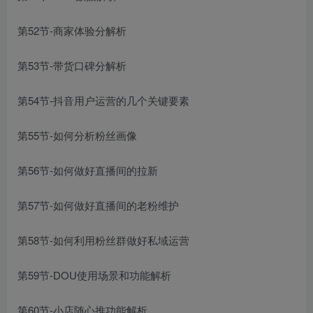
第52节-商家体验分解析
第53节-带货口碑分解析
第54节-抖音用户运营的几个关键要素
第55节-如何分析粉丝画像
第56节-如何做好直播间的拉新
第57节-如何做好直播间的老粉维护
第58节-如何利用粉丝群做好私域运营
第59节-DOU使用场景和功能解析
第60节-小店随心推功能解析