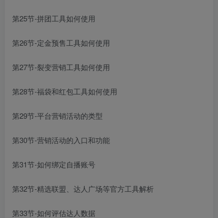
第25节-拼团工具如何使用
第26节-定金预售工具如何使用
第27节-裂变营销工具如何使用
第28节-福袋和红包工具如何使用
第29节-平台营销活动的类型
第30节-营销活动的入口和功能
第31节-如何绑定自播账号
第32节-精选联盟、达人广场等官方工具解析
第33节-如何评估达人数据