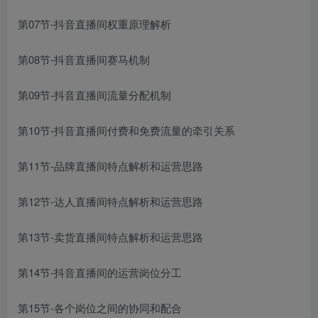
第07节-抖音直播间权重原理解析
第08节-抖音直播间赛马机制
第09节-抖音直播间流量分配机制
第10节-抖音直播间付费和免费流量的牵引关系
第11节-品牌直播间特点解析和运营思路
第12节-达人直播间特点解析和运营思路
第13节-卖货直播间特点解析和运营思路
第14节-抖音直播间的运营岗位分工
第15节-各个岗位之间的协同和配合