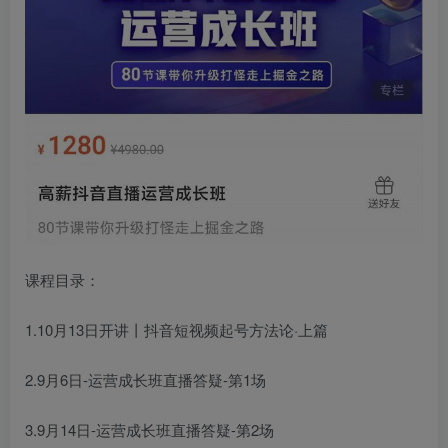
课程目录：
1.10月13日开讲丨抖音短视频起号方法论·上篇
2.9月6日-运营成长班直播答疑-第1场
3.9月14日-运营成长班直播答疑-第2场