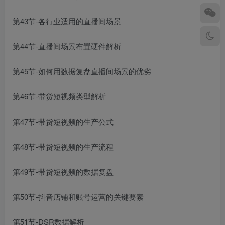
第43节-各行业适用的直播间场景
第44节-直播间场景布置硬件解析
第45节-如何用数据复盘直播间场景的优劣
第46节-带货短视频类型解析
第47节-带货短视频的生产公式
第48节-带货短视频的生产流程
第49节-带货短视频的数据复盘
第50节-抖音店铺和账号运营的关键要素
第51节-DSR数据解析