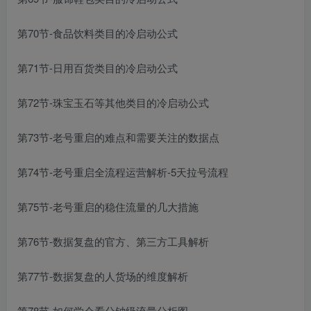
第70节-食品饮料类目的冷启动公式
第71节-日用百货类目的冷启动公式
第72节-珠宝玉石等其他类目的冷启动公式
第73节-老号重启的难点和需要关注的数据点
第74节-老号重启全流程运营解析-5天拉号流程
第75节-老号重启的稳住流量的几大措施
第76节-数据复盘的官方、第三方工具解析
第77节-数据复盘的人货场的维度解析
第78节-如何学会看分钟级流量分析图