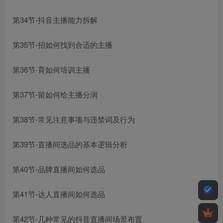
第34节-抖音主播能力拆解
第35节-招如何找到合适的主播
第36节-育如何培训主播
第37节-留如何给主播分润
第38节-常见注意事项与违禁词及行为
第39节-直播间选品的基本逻辑分析
第40节-品牌直播间如何选品
第41节-达人直播间如何选品
第42节-几种常见的抖音直播间场景布置