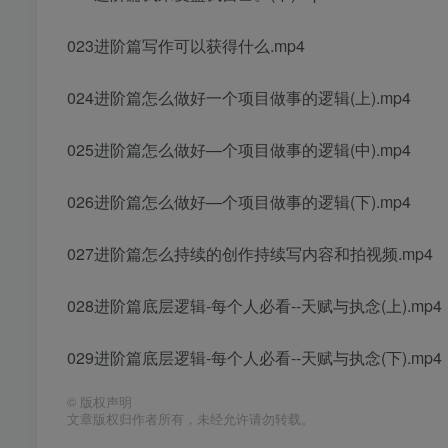
023进阶篇写作可以获得什么.mp4
024进阶篇怎么做好一个项目做事的逻辑(上).mp4
025进阶篇怎么做好—个项目做事的逻辑(中).mp4
026进阶篇怎么做好—个项目做事的逻辑(下).mp4
027进阶篇怎么持续的创作持续写内容和拍视频.mp4
028进阶篇底层逻辑-每个人必看--天赋与执念(上).mp4
029进阶篇底层逻辑-每个人必看--天赋与执念(下).mp4
©
版权声明
文章版权归作者所有，未经允许请勿转载。