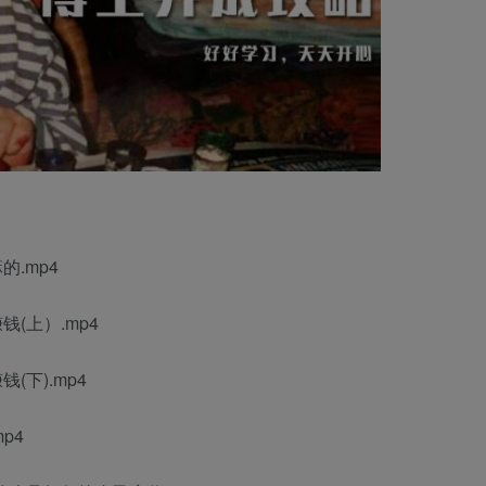
.mp4
(上）.mp4
下).mp4
p4