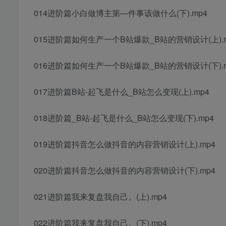
014进阶篇小白做博主第—件事该做什么(下).mp4
015进阶篇如何生产一个B站爆款_B站的营销设计(上).m
016进阶篇如何生产一个B站爆款_B站的营销设计(下).m
017进阶篇B站-起飞是什么_B站怎么变现(上).mp4
018进阶篇_B站-起飞是什么_B站怎么变现(下).mp4
019进阶篇抖音怎么做抖音的内容营销设计(上).mp4
020进阶篇抖音怎么做抖音的内容营销设计(下).mp4
021进阶篇我来复盘我自己。(上).mp4
022进阶篇我来复盘我自己。(下).mp4