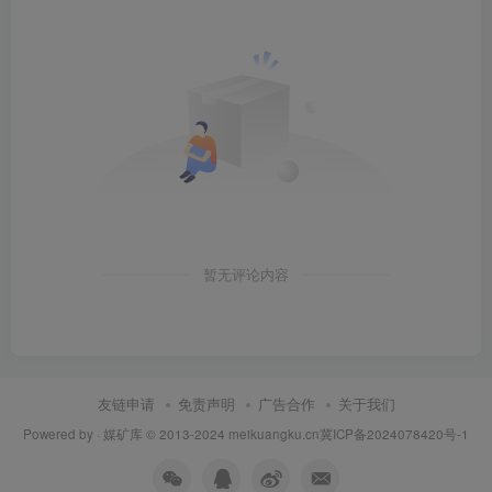
暂无评论内容
友链申请
免责声明
广告合作
关于我们
Powered by ·
媒矿库
© 2013-2024
meikuangku.cn
冀ICP备2024078420号-1