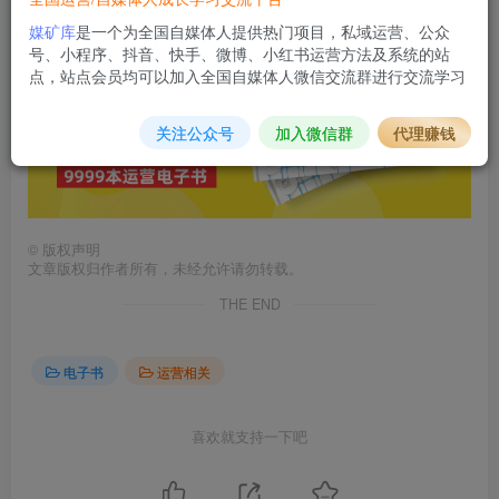
媒矿库
是一个为全国自媒体人提供热门项目，私域运营、公众
号、小程序、抖音、快手、微博、小红书运营方法及系统的站
点，站点会员均可以加入全国自媒体人微信交流群进行交流学习
关注公众号
加入微信群
代理赚钱
©
版权声明
文章版权归作者所有，未经允许请勿转载。
THE END
电子书
运营相关
喜欢就支持一下吧