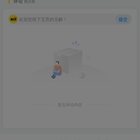
评论
抢沙发
欢迎您留下宝贵的见解！
提交
暂无评论内容